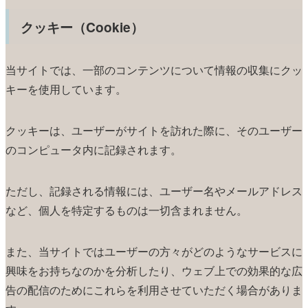
クッキー（Cookie）
当サイトでは、一部のコンテンツについて情報の収集にクッ
キーを使用しています。
クッキーは、ユーザーがサイトを訪れた際に、そのユーザー
のコンピュータ内に記録されます。
ただし、記録される情報には、ユーザー名やメールアドレス
など、個人を特定するものは一切含まれません。
また、当サイトではユーザーの方々がどのようなサービスに
興味をお持ちなのかを分析したり、ウェブ上での効果的な広
告の配信のためにこれらを利用させていただく場合がありま