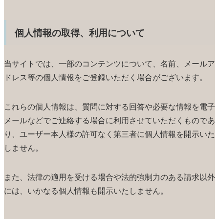
個人情報の取得、利用について
当サイトでは、一部のコンテンツについて、名前、メールア
ドレス等の個人情報をご登録いただく場合がございます。
これらの個人情報は、質問に対する回答や必要な情報を電子
メールなどでご連絡する場合に利用させていただくものであ
り、ユーザー本人様の許可なく第三者に個人情報を開示いた
しません。
また、法律の適用を受ける場合や法的強制力のある請求以外
には、いかなる個人情報も開示いたしません。