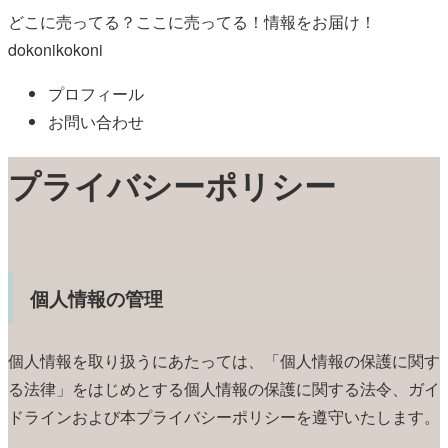
どこに売ってる？ここに売ってる！情報をお届け！
dokonikokoni
プロフィール
お問い合わせ
プライバシーポリシー
個人情報の管理
個人情報を取り扱うにあたっては、「個人情報の保護に関す
る法律」をはじめとする個人情報の保護に関する法令、ガイ
ドラインおよび本プライバシーポリシーを遵守いたします。