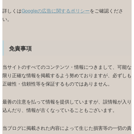
詳しくは
Googleの広告に関するポリシー
をご確認くださ
い。
免責事項
当サイトのすべてのコンテンツ・情報につきまして、可能な
限り正確な情報を掲載するよう努めておりますが、必ずしも
正確性・信頼性等を保証するものではありません。
最善の注意を払って情報を提供していますが、誤情報が入り
込んだり、情報が古くなっていることもございます。
当ブログに掲載された内容によって生じた損害等の一切の責