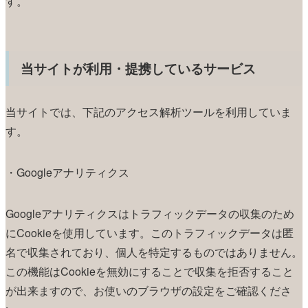
す。
当サイトが利用・提携しているサービス
当サイトでは、下記のアクセス解析ツールを利用していま
す。
・Googleアナリティクス
Googleアナリティクスはトラフィックデータの収集のため
にCookieを使用しています。このトラフィックデータは匿
名で収集されており、個人を特定するものではありません。
この機能はCookieを無効にすることで収集を拒否すること
が出来ますので、お使いのブラウザの設定をご確認くださ