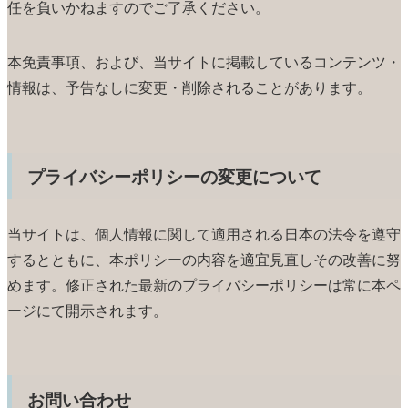
任を負いかねますのでご了承ください。
本免責事項、および、当サイトに掲載しているコンテンツ・
情報は、予告なしに変更・削除されることがあります。
プライバシーポリシーの変更について
当サイトは、個人情報に関して適用される日本の法令を遵守
するとともに、本ポリシーの内容を適宜見直しその改善に努
めます。修正された最新のプライバシーポリシーは常に本ペ
ージにて開示されます。
お問い合わせ