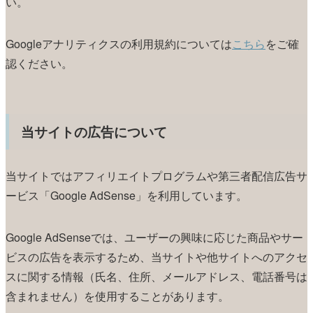
い。
Googleアナリティクスの利用規約については
こちら
をご確
認ください。
当サイトの広告について
当サイトではアフィリエイトプログラムや第三者配信広告サ
ービス「Google AdSense」を利用しています。
Google AdSenseでは、ユーザーの興味に応じた商品やサー
ビスの広告を表示するため、当サイトや他サイトへのアクセ
スに関する情報（氏名、住所、メールアドレス、電話番号は
含まれません）を使用することがあります。